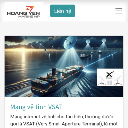
Liên hệ
Mạng vệ tinh VSAT
Mạng internet vệ tinh cho tàu biển, thường được
gọi là VSAT (Very Small Aperture Terminal), là một