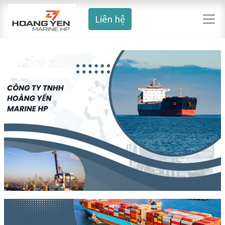
Liên hệ