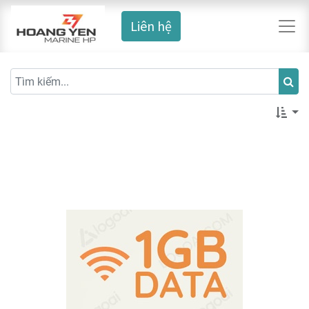
Liên hệ