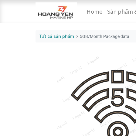
Home
Sản phẩm &
Tất cả sản phẩm
5GB/Month Package data