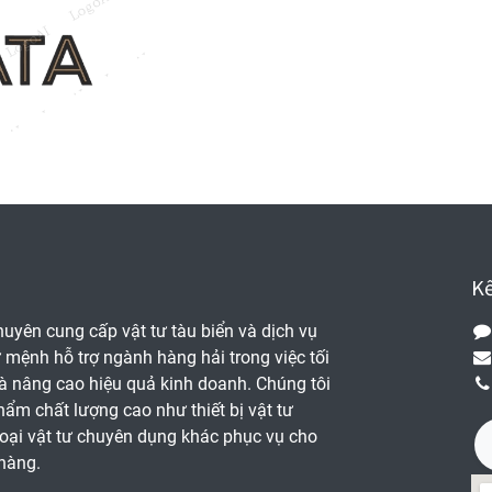
Kế
huyên cung cấp vật tư tàu biển và dịch vụ
ứ mệnh hỗ trợ ngành hàng hải trong việc tối
à nâng cao hiệu quả kinh doanh. Chúng tôi
ẩm chất lượng cao như thiết bị vật tư
loại vật tư chuyên dụng khác phục vụ cho
hàng.